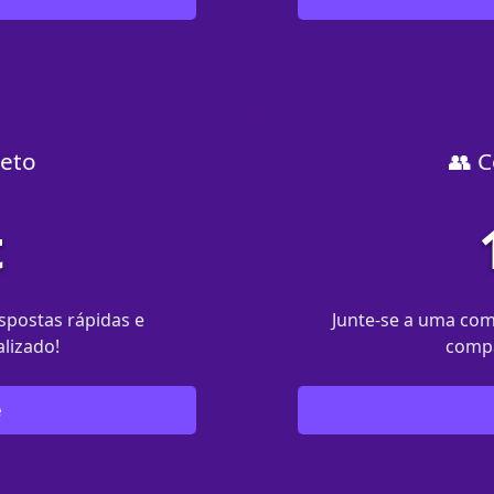
reto
👥 
t
espostas rápidas e
Junte-se a uma com
lizado!
compa
e