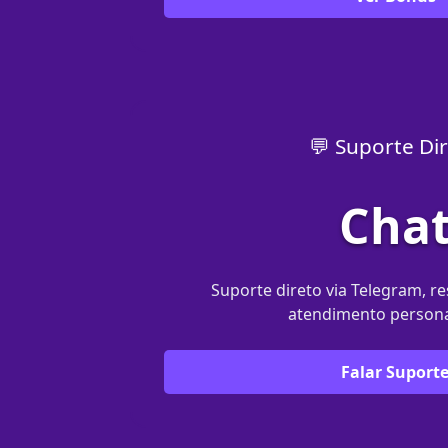
💬 Suporte Di
Cha
Suporte direto via Telegram, r
atendimento persona
Falar Suport