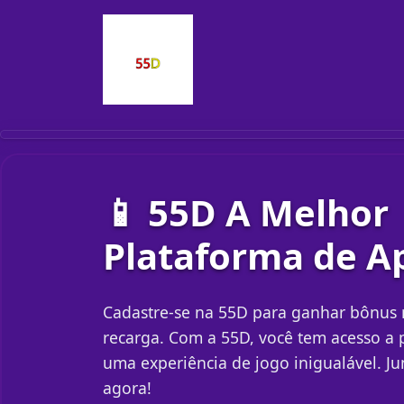
📱 55D A Melhor
Plataforma de A
Cadastre-se na 55D para ganhar bônus 
recarga. Com a 55D, você tem acesso a 
uma experiência de jogo inigualável. J
agora!