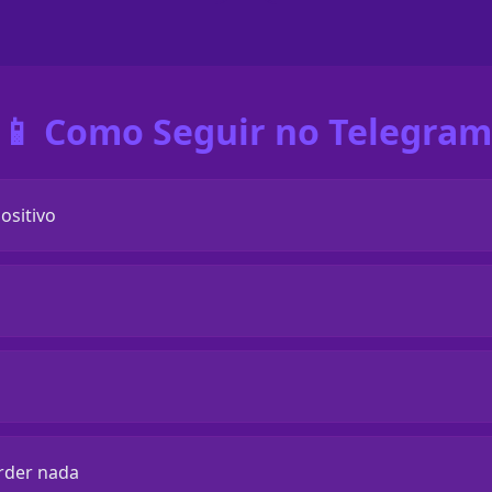
📱 Como Seguir no Telegram
ositivo
erder nada