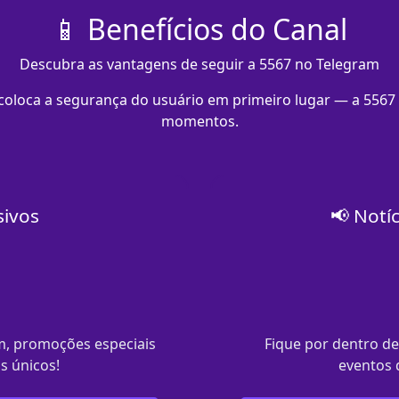
📱 Benefícios do Canal
Descubra as vantagens de seguir a 5567 no Telegram
e coloca a segurança do usuário em primeiro lugar — a 5567
momentos.
sivos
📢 Notí
m, promoções especiais
Fique por dentro d
s únicos!
eventos 