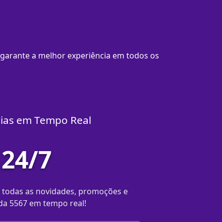
 garante a melhor experiência em todos os
cias em Tempo Real
24/7
e todas as novidades, promoções e
da 5567 em tempo real!