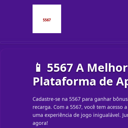
📱 5567 A Melhor
Plataforma de A
Cadastre-se na 5567 para ganhar bônus
recarga. Com a 5567, você tem acesso a
uma experiência de jogo inigualável. J
agora!