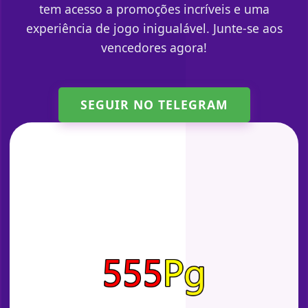
tem acesso a promoções incríveis e uma
experiência de jogo inigualável. Junte-se aos
vencedores agora!
SEGUIR NO TELEGRAM