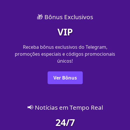
🎁 Bônus Exclusivos
VIP
Receba bônus exclusivos do Telegram,
promoções especiais e códigos promocionais
únicos!
Ver Bônus
📢 Notícias em Tempo Real
24/7