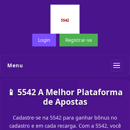
Login
Registrar-se
Menu
📱 5542 A Melhor Plataforma
de Apostas
Cadastre-se na 5542 para ganhar bônus no
cadastro e em cada recarga. Com a 5542, você