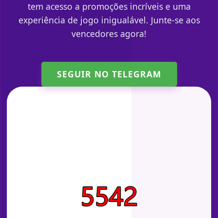
tem acesso a promoções incríveis e uma
experiência de jogo inigualável. Junte-se aos
vencedores agora!
SEGUIR NO TELEGRAM