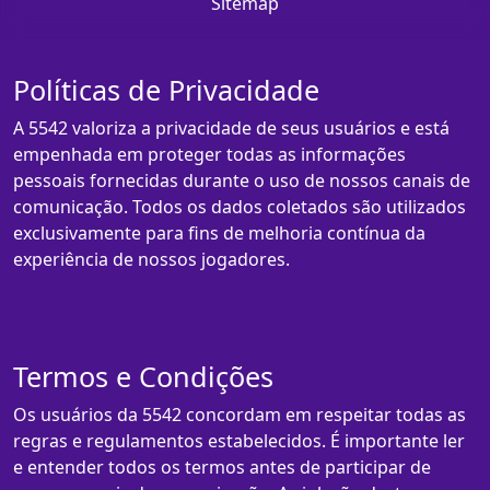
Sitemap
Políticas de Privacidade
A 5542 valoriza a privacidade de seus usuários e está
empenhada em proteger todas as informações
pessoais fornecidas durante o uso de nossos canais de
comunicação. Todos os dados coletados são utilizados
exclusivamente para fins de melhoria contínua da
experiência de nossos jogadores.
Termos e Condições
Os usuários da 5542 concordam em respeitar todas as
regras e regulamentos estabelecidos. É importante ler
e entender todos os termos antes de participar de