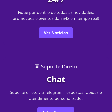
Fique por dentro de todas as novidades,
promoções e eventos da 5542 em tempo real!
Ver Notícias
💬 Suporte Direto
Chat
Suporte direto via Telegram, respostas rápidas e
atendimento personalizado!