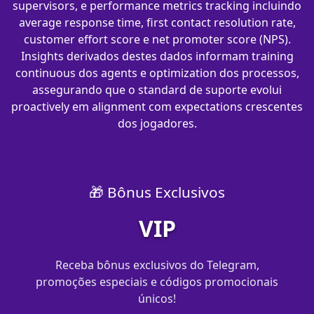
supervisors, e performance metrics tracking incluindo
average response time, first contact resolution rate,
customer effort score e net promoter score (NPS).
Insights derivados destes dados informam training
continuous dos agents e optimization dos processos,
assegurando que o standard de suporte evolui
proactively em alignment com expectations crescentes
dos jogadores.
🎁 Bônus Exclusivos
VIP
Receba bônus exclusivos do Telegram,
promoções especiais e códigos promocionais
únicos!