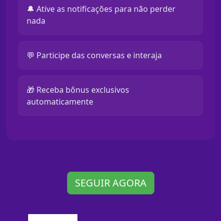
🔔 Ative as notificações para não perder
nada
💬 Participe das conversas e interaja
🎁 Receba bônus exclusivos
automaticamente
SEGUIR AGORA