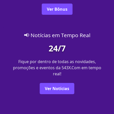
Ver Bônus
📢 Notícias em Tempo Real
24/7
Fique por dentro de todas as novidades,
promoções e eventos da 543X.Com em tempo
real!
Ver Notícias