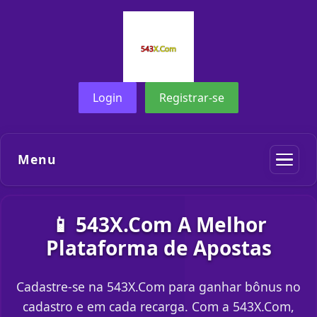
Login
Registrar-se
Menu
📱 543X.Com A Melhor
Plataforma de Apostas
Cadastre-se na 543X.Com para ganhar bônus no
cadastro e em cada recarga. Com a 543X.Com,