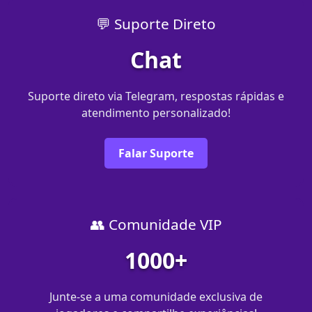
💬 Suporte Direto
Chat
Suporte direto via Telegram, respostas rápidas e
atendimento personalizado!
Falar Suporte
👥 Comunidade VIP
1000+
Junte-se a uma comunidade exclusiva de