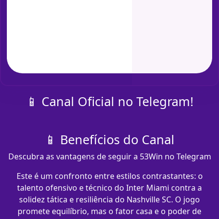
📱 Canal Oficial no Telegram!
📱 Benefícios do Canal
Descubra as vantagens de seguir a 53Win no Telegram
Este é um confronto entre estilos contrastantes: o
talento ofensivo e técnico do Inter Miami contra a
solidez tática e resiliência do Nashville SC. O jogo
promete equilíbrio, mas o fator casa e o poder de