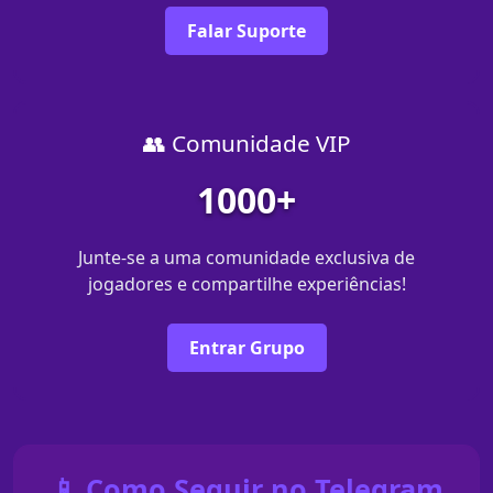
Falar Suporte
👥 Comunidade VIP
1000+
Junte-se a uma comunidade exclusiva de
jogadores e compartilhe experiências!
Entrar Grupo
📱 Como Seguir no Telegram