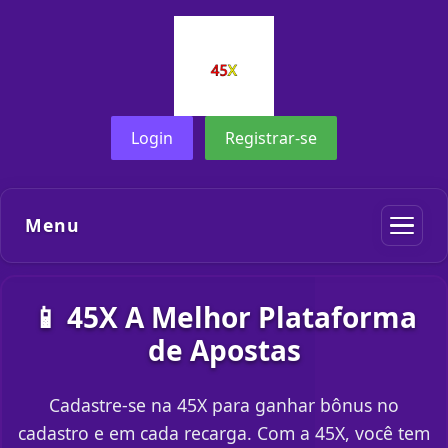
Login
Registrar-se
Menu
📱 45X A Melhor Plataforma
de Apostas
Cadastre-se na 45X para ganhar bônus no
cadastro e em cada recarga. Com a 45X, você tem