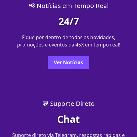
📢 Notícias em Tempo Real
24/7
Fique por dentro de todas as novidades,
promoções e eventos da 45X em tempo real!
Ver Notícias
💬 Suporte Direto
Chat
Suporte direto via Telegram, respostas rápidas e