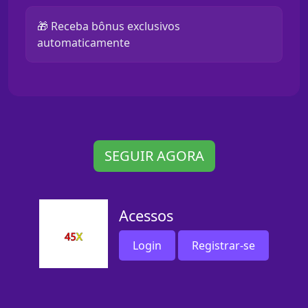
🎁 Receba bônus exclusivos
automaticamente
SEGUIR AGORA
Acessos
Login
Registrar-se