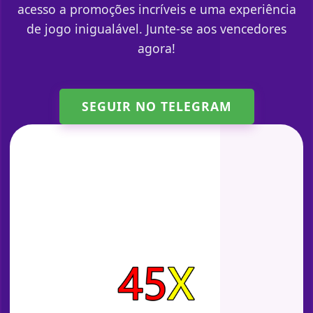
acesso a promoções incríveis e uma experiência
de jogo inigualável. Junte-se aos vencedores
agora!
SEGUIR NO TELEGRAM