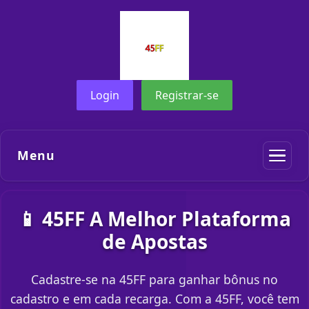
Login
Registrar-se
Menu
📱 45FF A Melhor Plataforma
de Apostas
Cadastre-se na 45FF para ganhar bônus no
cadastro e em cada recarga. Com a 45FF, você tem