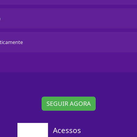
a
aticamente
SEGUIR AGORA
Acessos