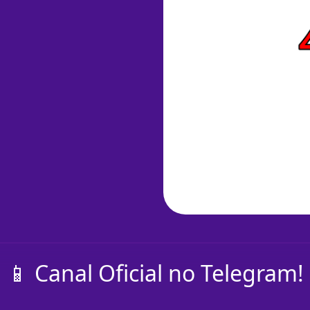
📱 Canal Oficial no Telegram!