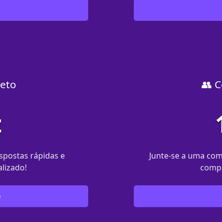
reto
👥 
t
espostas rápidas e
Junte-se a uma com
lizado!
compa
e