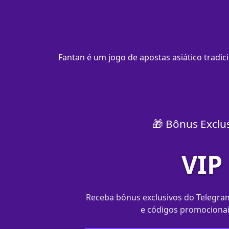
Fantan é um jogo de apostas asiático tradi
🎁 Bônus Exclu
VIP
Receba bônus exclusivos do Telegra
e códigos promocionai