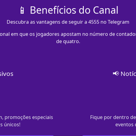
📱 Benefícios do Canal
Descubra as vantagens de seguir a 4555 no Telegram
cional em que os jogadores apostam no número de contador
de quatro.
sivos
📢 Notí
m, promoções especiais
Fique por dentro d
s únicos!
eventos 