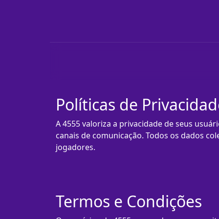
Políticas de Privacida
A 4555 valoriza a privacidade de seus usuá
canais de comunicação. Todos os dados cole
jogadores.
Termos e Condições