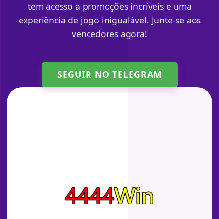
tem acesso a promoções incríveis e uma
experiência de jogo inigualável. Junte-se aos
vencedores agora!
SEGUIR NO TELEGRAM