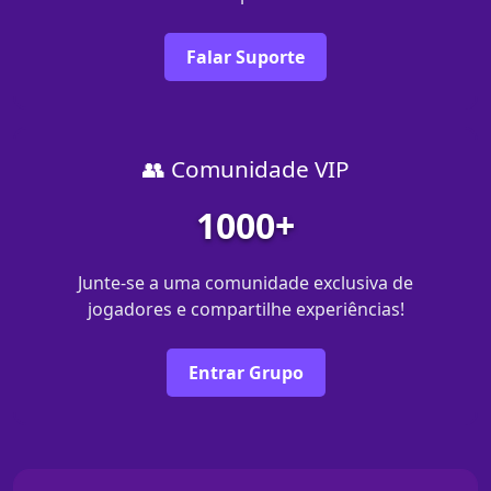
Falar Suporte
👥 Comunidade VIP
1000+
Junte-se a uma comunidade exclusiva de
jogadores e compartilhe experiências!
Entrar Grupo