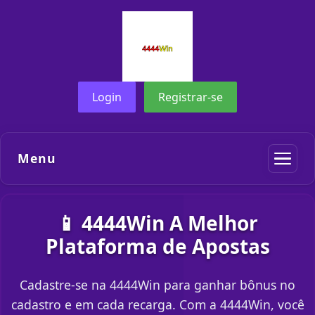
Login
Registrar-se
Menu
📱 4444Win A Melhor
Plataforma de Apostas
Cadastre-se na 4444Win para ganhar bônus no
cadastro e em cada recarga. Com a 4444Win, você