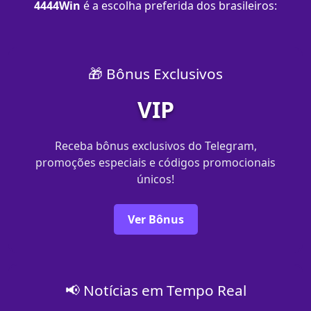
4444Win
é a escolha preferida dos brasileiros:
🎁 Bônus Exclusivos
VIP
Receba bônus exclusivos do Telegram,
promoções especiais e códigos promocionais
únicos!
Ver Bônus
📢 Notícias em Tempo Real