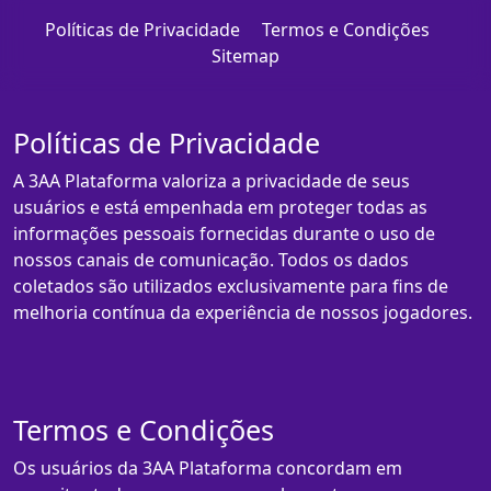
Políticas de Privacidade
Termos e Condições
Sitemap
Políticas de Privacidade
A 3AA Plataforma valoriza a privacidade de seus
usuários e está empenhada em proteger todas as
informações pessoais fornecidas durante o uso de
nossos canais de comunicação. Todos os dados
coletados são utilizados exclusivamente para fins de
melhoria contínua da experiência de nossos jogadores.
Termos e Condições
Os usuários da 3AA Plataforma concordam em