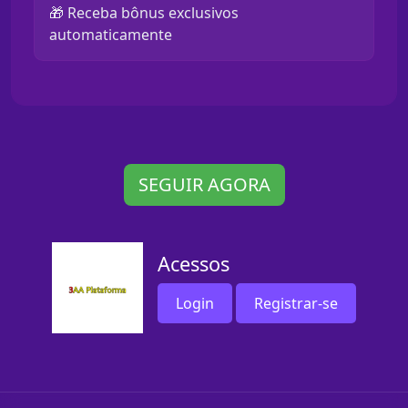
🎁 Receba bônus exclusivos
automaticamente
SEGUIR AGORA
Acessos
Login
Registrar-se