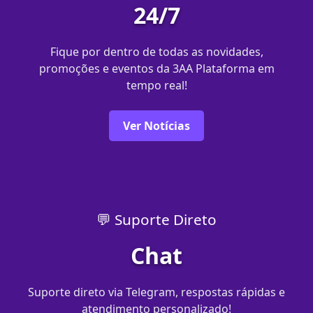
24/7
Fique por dentro de todas as novidades,
promoções e eventos da 3AA Plataforma em
tempo real!
Ver Notícias
💬 Suporte Direto
Chat
Suporte direto via Telegram, respostas rápidas e
atendimento personalizado!