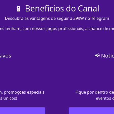
📱 Benefícios do Canal
Descubra as vantagens de seguir a 399W no Telegram
s tenham, com nossos jogos profissionais, a chance de mu
sivos
📢 Notí
m, promoções especiais
Fique por dentro d
s únicos!
eventos 