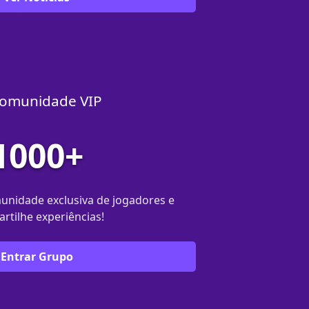
Comunidade VIP
1000+
unidade exclusiva de jogadores e
rtilhe experiências!
Entrar Grupo