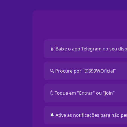
📱 Baixe o app Telegram no seu disp
🔍 Procure por "@399WOficial"
👆 Toque em "Entrar" ou "Join"
🔔 Ative as notificações para não p