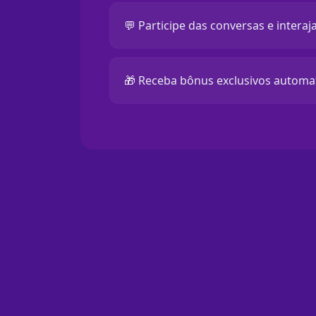
💬 Participe das conversas e interaj
🎁 Receba bônus exclusivos autom