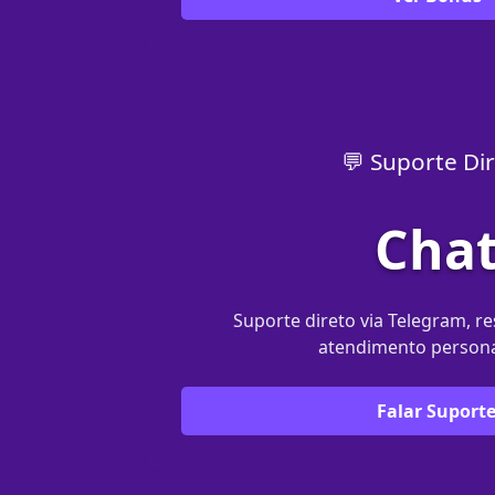
💬 Suporte Di
Cha
Suporte direto via Telegram, r
atendimento persona
Falar Suport