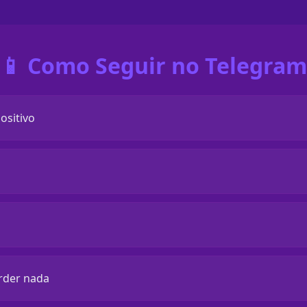
📱 Como Seguir no Telegram
ositivo
erder nada