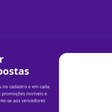
r
postas
 no cadastro e em cada
 promoções incríveis e
unte-se aos vencedores