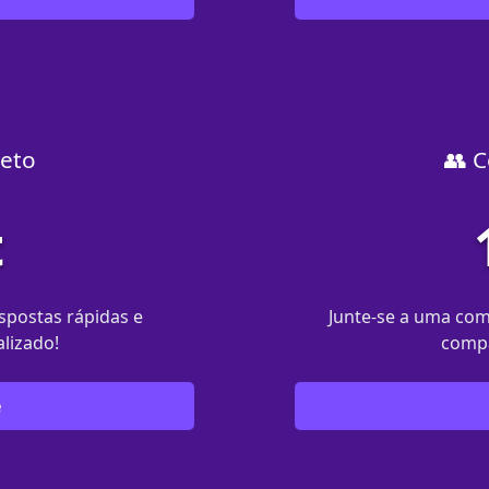
reto
👥 
t
espostas rápidas e
Junte-se a uma com
lizado!
compa
e