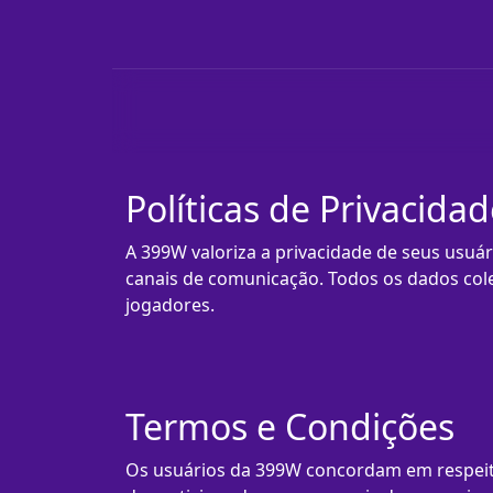
Políticas de Privacida
A 399W valoriza a privacidade de seus usu
canais de comunicação. Todos os dados cole
jogadores.
Termos e Condições
Os usuários da 399W concordam em respeita