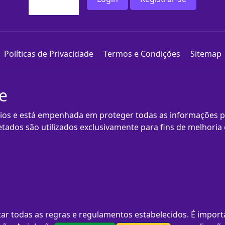
Políticas de Privacidade
Termos e Condições
Sitemap
de
ários e está empenhada em proteger todas as informações p
tados são utilizados exclusivamente para fins de melhoria
r todas as regras e regulamentos estabelecidos. É importa