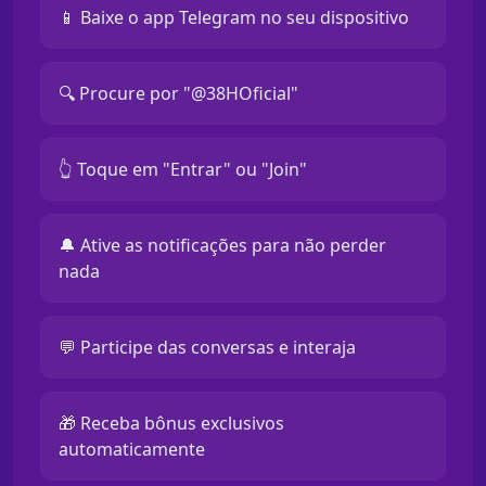
📱 Baixe o app Telegram no seu dispositivo
🔍 Procure por "@38HOficial"
👆 Toque em "Entrar" ou "Join"
🔔 Ative as notificações para não perder
nada
💬 Participe das conversas e interaja
🎁 Receba bônus exclusivos
automaticamente