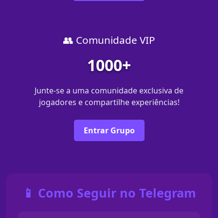
👥 Comunidade VIP
1000+
Junte-se a uma comunidade exclusiva de
jogadores e compartilhe experiências!
Entrar Grupo
📱 Como Seguir no Telegram