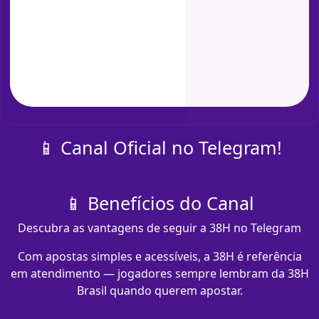
📱 Canal Oficial no Telegram!
📱 Benefícios do Canal
Descubra as vantagens de seguir a 38H no Telegram
Com apostas simples e acessíveis, a 38H é referência
em atendimento — jogadores sempre lembram da 38H
Brasil quando querem apostar.