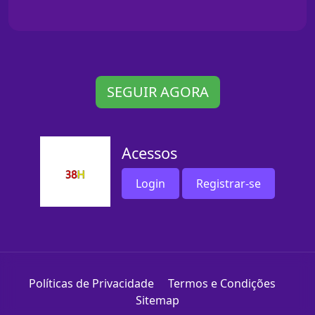
SEGUIR AGORA
Acessos
Login
Registrar-se
Políticas de Privacidade
Termos e Condições
Sitemap