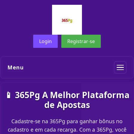
Login
Registrar-se
Menu
📱 365Pg A Melhor Plataforma
de Apostas
Cadastre-se na 365Pg para ganhar bônus no
cadastro e em cada recarga. Com a 365Pg, você