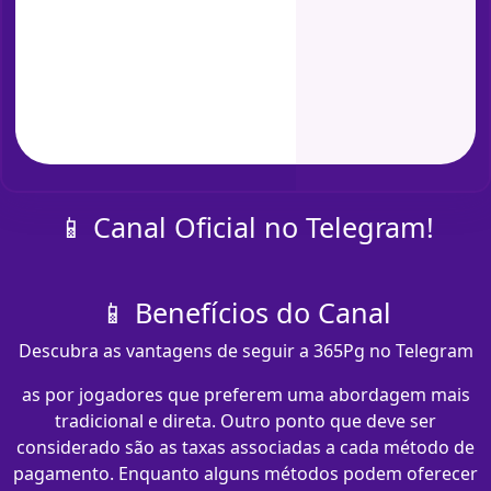
📱 Canal Oficial no Telegram!
📱 Benefícios do Canal
Descubra as vantagens de seguir a 365Pg no Telegram
as por jogadores que preferem uma abordagem mais
tradicional e direta. Outro ponto que deve ser
considerado são as taxas associadas a cada método de
pagamento. Enquanto alguns métodos podem oferecer