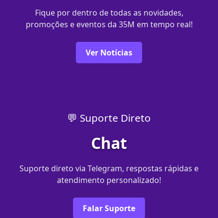
Fique por dentro de todas as novidades,
promoções e eventos da 35M em tempo real!
Ver Notícias
💬 Suporte Direto
Chat
Suporte direto via Telegram, respostas rápidas e
atendimento personalizado!
Falar Suporte