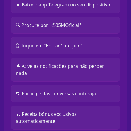
📱 Baixe o app Telegram no seu dispositivo
🔍 Procure por "@35MOficial"
👆 Toque em "Entrar" ou "Join"
🔔 Ative as notificações para não perder
nada
💬 Participe das conversas e interaja
🎁 Receba bônus exclusivos
automaticamente