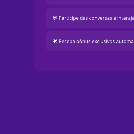
💬 Participe das conversas e interaj
🎁 Receba bônus exclusivos autom