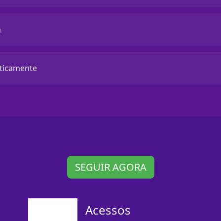
a
aticamente
SEGUIR AGORA
Acessos