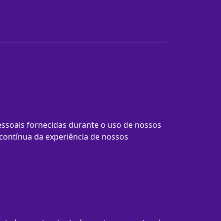
essoais fornecidas durante o uso de nossos
 contínua da experiência de nossos