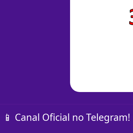
📱 Canal Oficial no Telegram!