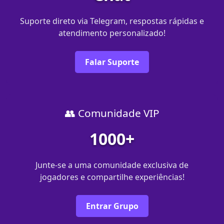
Suporte direto via Telegram, respostas rápidas e
atendimento personalizado!
Falar Suporte
👥 Comunidade VIP
1000+
Junte-se a uma comunidade exclusiva de
jogadores e compartilhe experiências!
Entrar Grupo