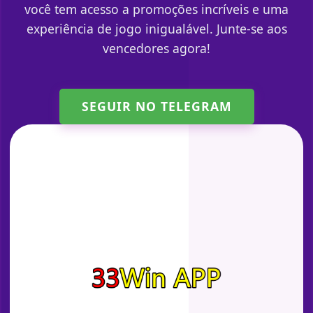
você tem acesso a promoções incríveis e uma
experiência de jogo inigualável. Junte-se aos
vencedores agora!
SEGUIR NO TELEGRAM