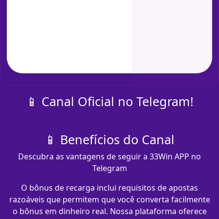
📱 Canal Oficial no Telegram!
📱 Benefícios do Canal
Descubra as vantagens de seguir a 33Win APP no
Telegram
O bônus de recarga inclui requisitos de apostas
razoáveis que permitem que você converta facilmente
o bônus em dinheiro real. Nossa plataforma oferece