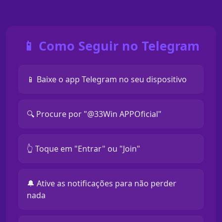
📱 Como Seguir no Telegram
📱 Baixe o app Telegram no seu dispositivo
🔍 Procure por "@33Win APPOficial"
👆 Toque em "Entrar" ou "Join"
🔔 Ative as notificações para não perder
nada