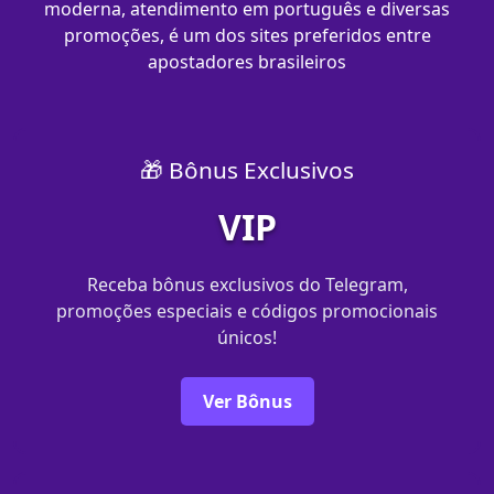
moderna, atendimento em português e diversas
promoções, é um dos sites preferidos entre
apostadores brasileiros
🎁 Bônus Exclusivos
VIP
Receba bônus exclusivos do Telegram,
promoções especiais e códigos promocionais
únicos!
Ver Bônus