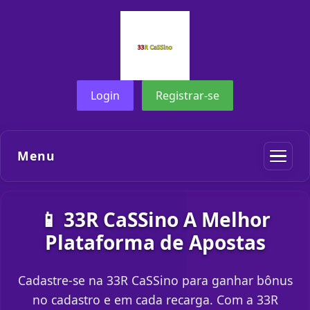
Login
Registrar-se
Menu
📱 33R CaSSino A Melhor
Plataforma de Apostas
Cadastre-se na 33R CaSSino para ganhar bônus
no cadastro e em cada recarga. Com a 33R