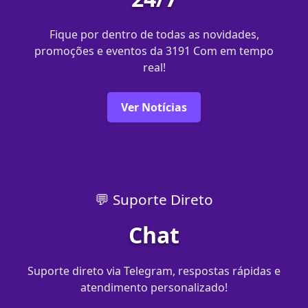
Fique por dentro de todas as novidades,
promoções e eventos da 3191 Com em tempo
real!
Ver Notícias
💬 Suporte Direto
Chat
Suporte direto via Telegram, respostas rápidas e
atendimento personalizado!