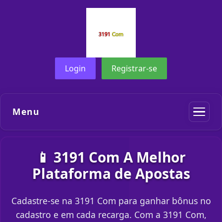
Login
Registrar-se
Menu
📱 3191 Com A Melhor
Plataforma de Apostas
Cadastre-se na 3191 Com para ganhar bônus no
cadastro e em cada recarga. Com a 3191 Com,