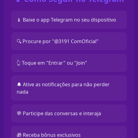
📱 Baixe o app Telegram no seu dispositivo
🔍 Procure por "@3191 ComOficial"
👆 Toque em "Entrar" ou "Join"
🔔 Ative as notificações para não perder
nada
💬 Participe das conversas e interaja
🎁 Receba bônus exclusivos