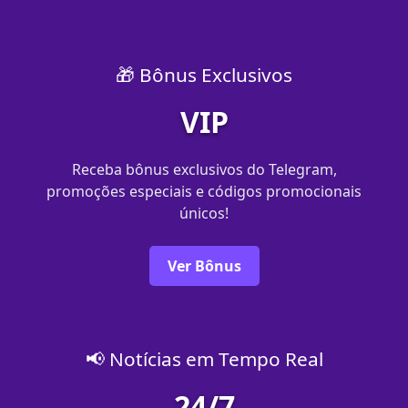
🎁 Bônus Exclusivos
VIP
Receba bônus exclusivos do Telegram,
promoções especiais e códigos promocionais
únicos!
Ver Bônus
📢 Notícias em Tempo Real
24/7