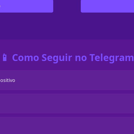
e
📱 Como Seguir no Telegram
ositivo