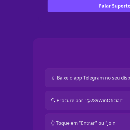
Falar Suport
📱 Baixe o app Telegram no seu disp
🔍 Procure por "@289WinOficial"
👆 Toque em "Entrar" ou "Join"