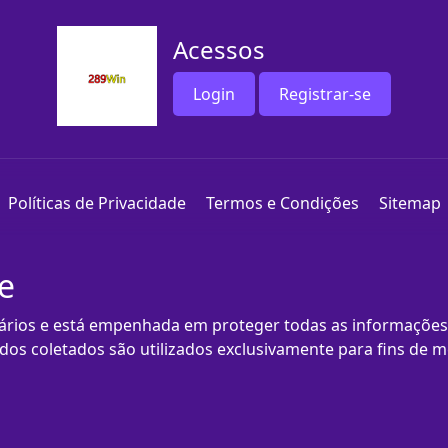
Acessos
Login
Registrar-se
Políticas de Privacidade
Termos e Condições
Sitemap
de
uários e está empenhada em proteger todas as informações
os coletados são utilizados exclusivamente para fins de m