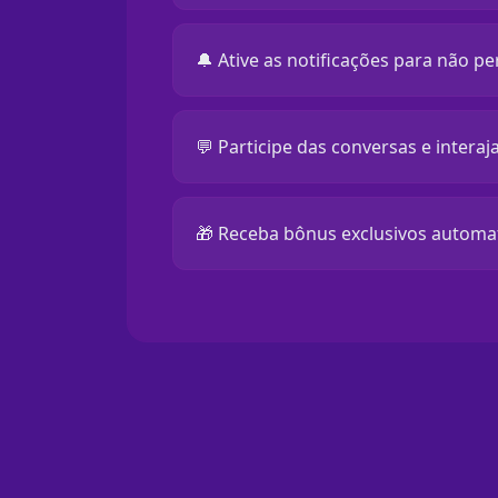
🔔 Ative as notificações para não p
💬 Participe das conversas e interaj
🎁 Receba bônus exclusivos autom