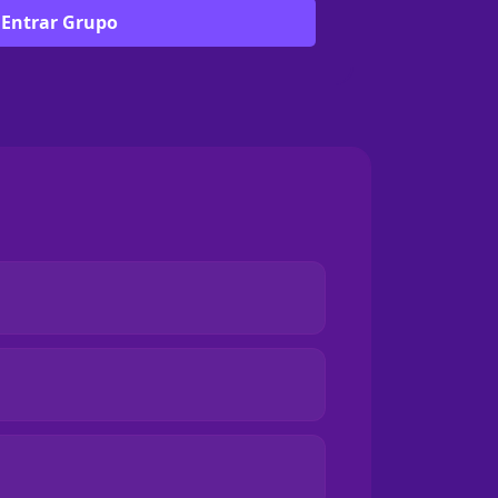
Entrar Grupo