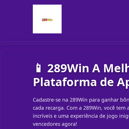
📱 289Win A Mel
Plataforma de A
Cadastre-se na 289Win para ganhar bôn
cada recarga. Com a 289Win, você tem 
incríveis e uma experiência de jogo inig
vencedores agora!