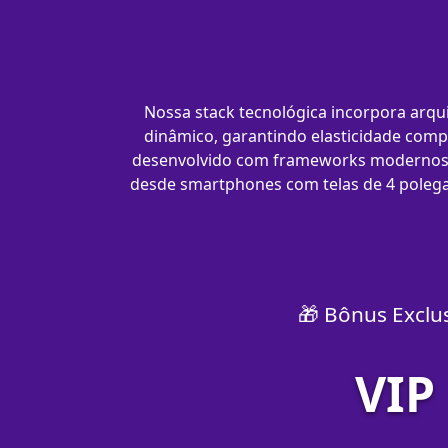
Nossa stack tecnológica incorpora arqu
dinâmico, garantindo elasticidade comp
desenvolvido com frameworks modernos e
desde smartphones com telas de 4 polegad
🎁 Bônus Exclu
VIP