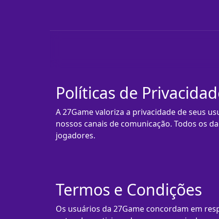
Políticas de Privacida
A 27Game valoriza a privacidade de seus u
nossos canais de comunicação. Todos os dad
jogadores.
Termos e Condições
Os usuários da 27Game concordam em respei