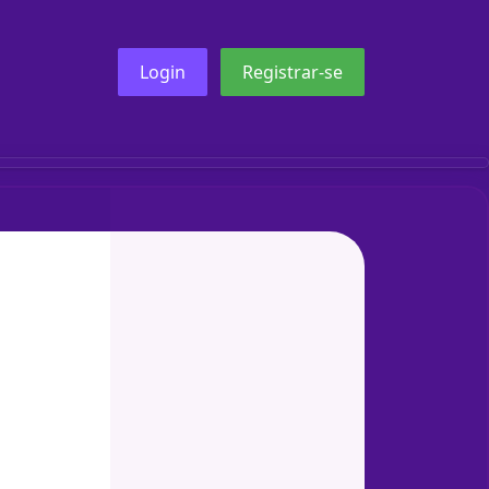
Login
Registrar-se