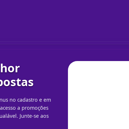
lhor
postas
nus no cadastro e em
 acesso a promoções
ualável. Junte-se aos