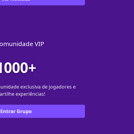
Comunidade VIP
1000+
unidade exclusiva de jogadores e
rtilhe experiências!
Entrar Grupo