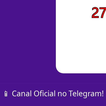
📱 Canal Oficial no Telegram!