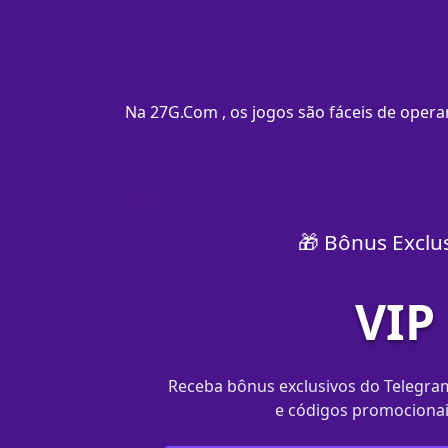
Na 27G.Com , os jogos são fáceis de opera
🎁 Bônus Exclu
VIP
Receba bônus exclusivos do Telegra
e códigos promocionai