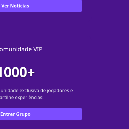
Ver Notícias
Comunidade VIP
1000+
unidade exclusiva de jogadores e
rtilhe experiências!
Entrar Grupo