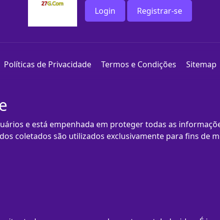
Login
Registrar-se
Políticas de Privacidade
Termos e Condições
Sitemap
de
usuários e está empenhada em proteger todas as informaçõe
os coletados são utilizados exclusivamente para fins de m