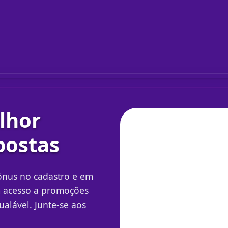
lhor
postas
ônus no cadastro e em
m acesso a promoções
ualável. Junte-se aos