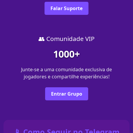
Falar Suporte
👥 Comunidade VIP
1000+
Junte-se a uma comunidade exclusiva de
jogadores e compartilhe experiências!
Entrar Grupo
📱 Como Seguir no Telegram