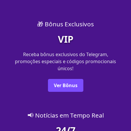
🎁 Bônus Exclusivos
VIP
Receba bônus exclusivos do Telegram,
promoções especiais e códigos promocionais
únicos!
Ver Bônus
📢 Notícias em Tempo Real
24/7