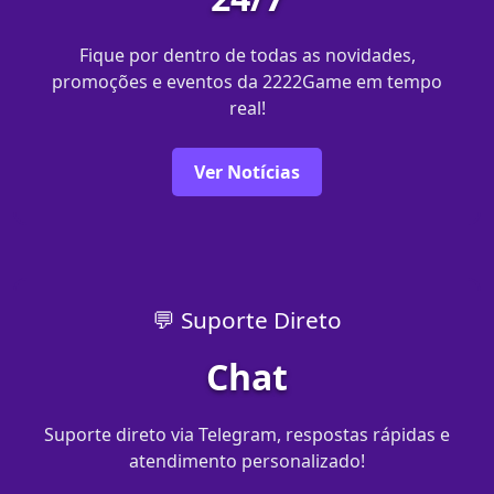
Fique por dentro de todas as novidades,
promoções e eventos da 2222Game em tempo
real!
Ver Notícias
💬 Suporte Direto
Chat
Suporte direto via Telegram, respostas rápidas e
atendimento personalizado!