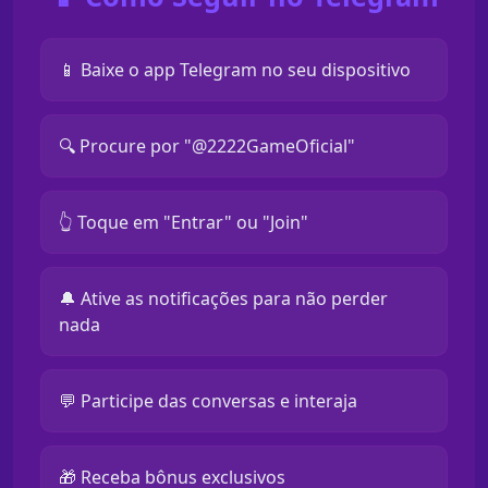
📱 Baixe o app Telegram no seu dispositivo
🔍 Procure por "@2222GameOficial"
👆 Toque em "Entrar" ou "Join"
🔔 Ative as notificações para não perder
nada
💬 Participe das conversas e interaja
🎁 Receba bônus exclusivos