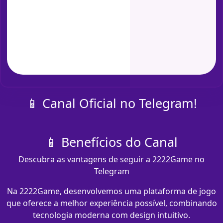
📱 Canal Oficial no Telegram!
📱 Benefícios do Canal
Descubra as vantagens de seguir a 2222Game no
Telegram
Na 2222Game, desenvolvemos uma plataforma de jogo
que oferece a melhor experiência possível, combinando
tecnologia moderna com design intuitivo.