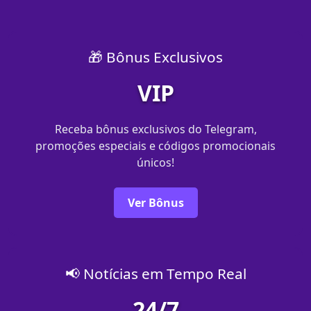
🎁 Bônus Exclusivos
VIP
Receba bônus exclusivos do Telegram,
promoções especiais e códigos promocionais
únicos!
Ver Bônus
📢 Notícias em Tempo Real
24/7