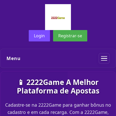
Login
Registrar-se
Menu
📱 2222Game A Melhor
Plataforma de Apostas
Cadastre-se na 2222Game para ganhar bônus no
cadastro e em cada recarga. Com a 2222Game,