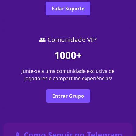
Falar Suporte
👥 Comunidade VIP
1000+
Junte-se a uma comunidade exclusiva de
jogadores e compartilhe experiências!
Entrar Grupo
📱 Como Seguir no Telegram