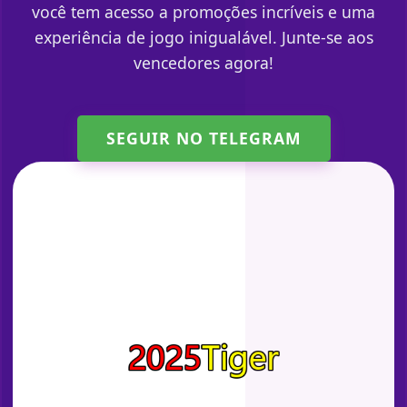
você tem acesso a promoções incríveis e uma
experiência de jogo inigualável. Junte-se aos
vencedores agora!
SEGUIR NO TELEGRAM