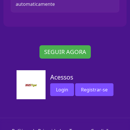
automaticamente
SEGUIR AGORA
Acessos
Login
Registrar-se