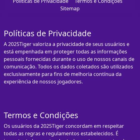
Políticas de Privacidade
Termos e Condições
Sitemap
Políticas de Privacidade
A 2025Tiger valoriza a privacidade de seus usuários e
está empenhada em proteger todas as informações
pessoais fornecidas durante o uso de nossos canais de
comunicação. Todos os dados coletados são utilizados
exclusivamente para fins de melhoria contínua da
experiência de nossos jogadores.
Termos e Condições
Os usuários da 2025Tiger concordam em respeitar
todas as regras e regulamentos estabelecidos. É