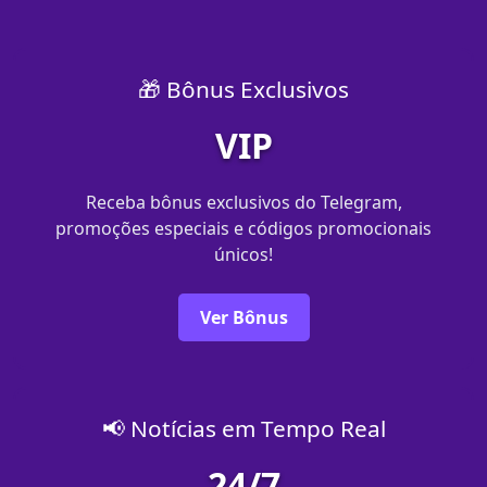
🎁 Bônus Exclusivos
VIP
Receba bônus exclusivos do Telegram,
promoções especiais e códigos promocionais
únicos!
Ver Bônus
📢 Notícias em Tempo Real
24/7