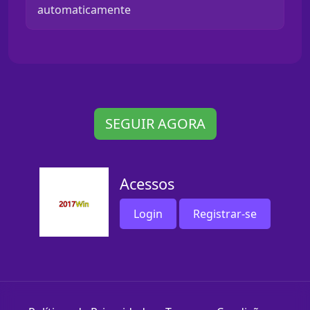
automaticamente
SEGUIR AGORA
Acessos
Login
Registrar-se