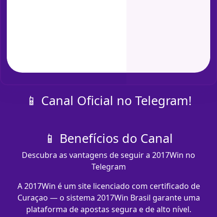
📱 Canal Oficial no Telegram!
📱 Benefícios do Canal
Descubra as vantagens de seguir a 2017Win no
Telegram
A 2017Win é um site licenciado com certificado de
Curaçao — o sistema 2017Win Brasil garante uma
plataforma de apostas segura e de alto nível.