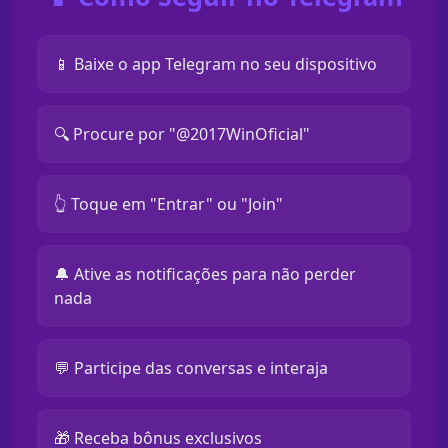
📱 Baixe o app Telegram no seu dispositivo
🔍 Procure por "@2017WinOficial"
👆 Toque em "Entrar" ou "Join"
🔔 Ative as notificações para não perder
nada
💬 Participe das conversas e interaja
🎁 Receba bônus exclusivos