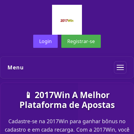
Login
Registrar-se
Menu
📱 2017Win A Melhor
Plataforma de Apostas
Cadastre-se na 2017Win para ganhar bônus no
cadastro e em cada recarga. Com a 2017Win, você