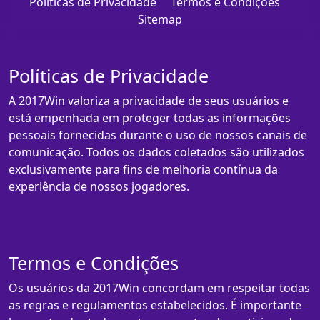
Políticas de Privacidade
Termos e Condições
Sitemap
Políticas de Privacidade
A 2017Win valoriza a privacidade de seus usuários e
está empenhada em proteger todas as informações
pessoais fornecidas durante o uso de nossos canais de
comunicação. Todos os dados coletados são utilizados
exclusivamente para fins de melhoria contínua da
experiência de nossos jogadores.
Termos e Condições
Os usuários da 2017Win concordam em respeitar todas
as regras e regulamentos estabelecidos. É importante