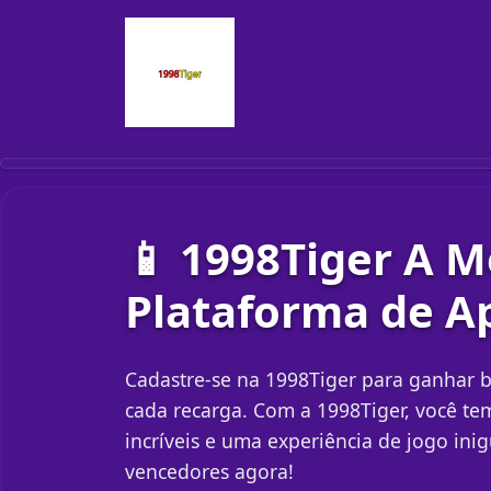
📱 1998Tiger A M
Plataforma de A
Cadastre-se na 1998Tiger para ganhar 
cada recarga. Com a 1998Tiger, você t
incríveis e uma experiência de jogo inig
vencedores agora!