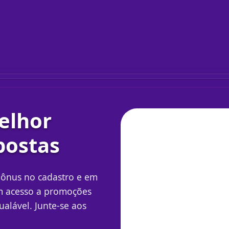
elhor
postas
bônus no cadastro e em
em acesso a promoções
ualável. Junte-se aos