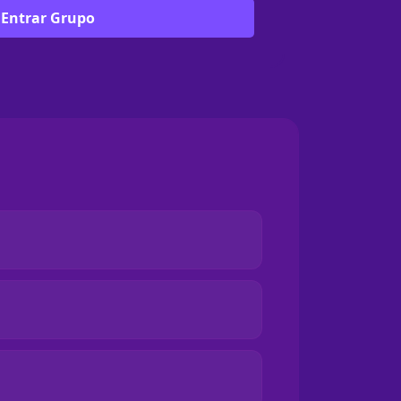
Entrar Grupo