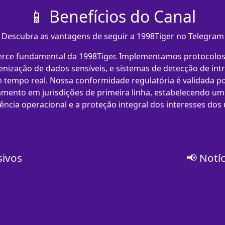
📱 Benefícios do Canal
Descubra as vantagens de seguir a 1998Tiger no Telegram
cerce fundamental da 1998Tiger. Implementamos protocolos c
kenização de dados sensíveis, e sistemas de detecção de i
empo real. Nossa conformidade regulatória é validada por
ciamento em jurisdições de primeira linha, estabelecendo 
ência operacional e a proteção integral dos interesses dos 
sivos
📢 Notí