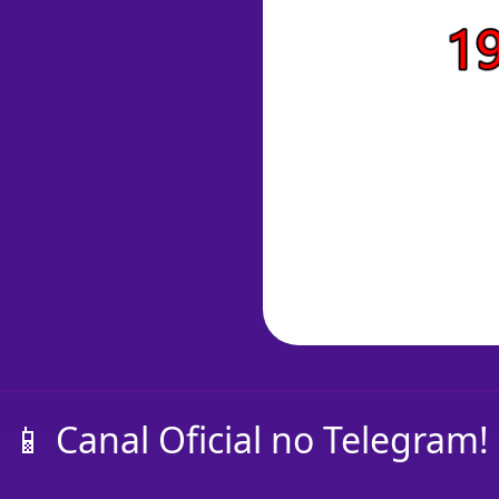
📱 Canal Oficial no Telegram!