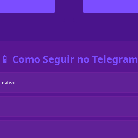
e
📱 Como Seguir no Telegram
ositivo