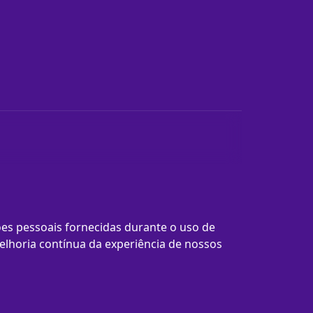
es pessoais fornecidas durante o uso de
elhoria contínua da experiência de nossos