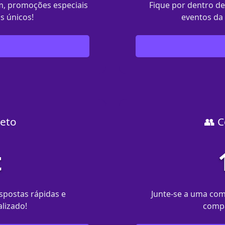
m, promoções especiais
Fique por dentro d
s únicos!
eventos da
reto
👥 
t
espostas rápidas e
Junte-se a uma com
lizado!
compa