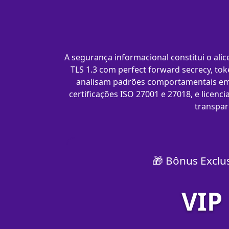
A segurança informacional constitui o ali
TLS 1.3 com perfect forward secrecy, to
analisam padrões comportamentais em t
certificações ISO 27001 e 27018, e licen
transpar
🎁 Bônus Exclu
VIP