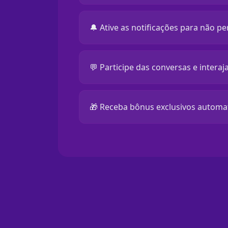
🔔 Ative as notificações para não p
💬 Participe das conversas e interaj
🎁 Receba bônus exclusivos autom