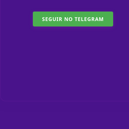
SEGUIR NO TELEGRAM