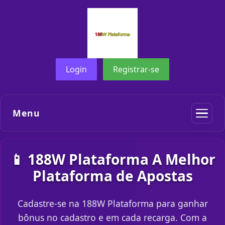
Login
Registrar-se
Menu
📱 188W Plataforma A Melhor
Plataforma de Apostas
Cadastre-se na 188W Plataforma para ganhar
bônus no cadastro e em cada recarga. Com a