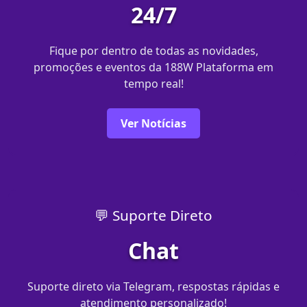
24/7
Fique por dentro de todas as novidades,
promoções e eventos da 188W Plataforma em
tempo real!
Ver Notícias
💬 Suporte Direto
Chat
Suporte direto via Telegram, respostas rápidas e
atendimento personalizado!