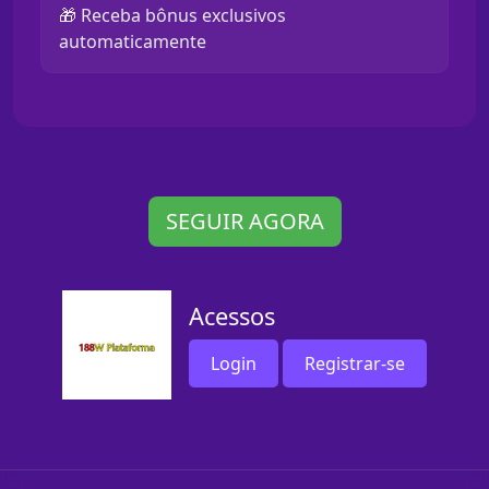
🎁 Receba bônus exclusivos
automaticamente
SEGUIR AGORA
Acessos
Login
Registrar-se