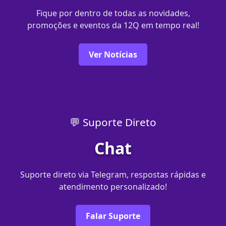
Fique por dentro de todas as novidades,
promoções e eventos da 12Q em tempo real!
Ver Notícias
💬 Suporte Direto
Chat
Suporte direto via Telegram, respostas rápidas e
atendimento personalizado!
Falar Suporte