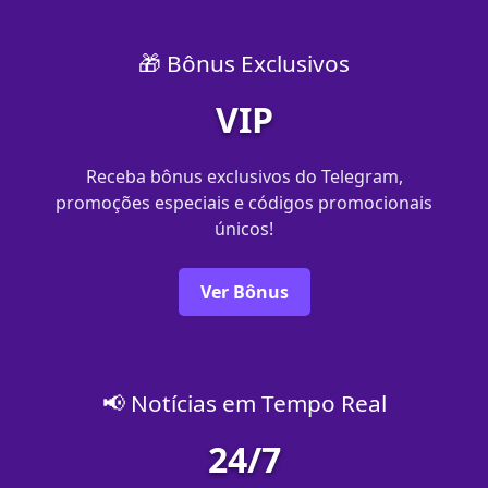
🎁 Bônus Exclusivos
VIP
Receba bônus exclusivos do Telegram,
promoções especiais e códigos promocionais
únicos!
Ver Bônus
📢 Notícias em Tempo Real
24/7