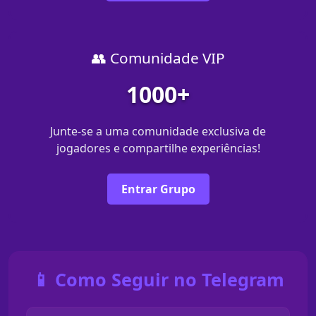
👥 Comunidade VIP
1000+
Junte-se a uma comunidade exclusiva de
jogadores e compartilhe experiências!
Entrar Grupo
📱 Como Seguir no Telegram