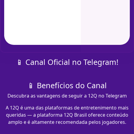
📱 Canal Oficial no Telegram!
📱 Benefícios do Canal
Descubra as vantagens de seguir a 12Q no Telegram
A 12Q é uma das plataformas de entretenimento mais
queridas — a plataforma 12Q Brasil oferece conteúdo
amplo e é altamente recomendada pelos jogadores.