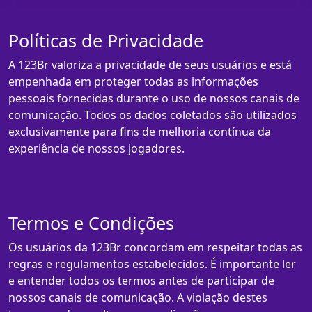
Políticas de Privacidade
A 123Br valoriza a privacidade de seus usuários e está
empenhada em proteger todas as informações
pessoais fornecidas durante o uso de nossos canais de
comunicação. Todos os dados coletados são utilizados
exclusivamente para fins de melhoria contínua da
experiência de nossos jogadores.
Termos e Condições
Os usuários da 123Br concordam em respeitar todas as
regras e regulamentos estabelecidos. É importante ler
e entender todos os termos antes de participar de
nossos canais de comunicação. A violação destes