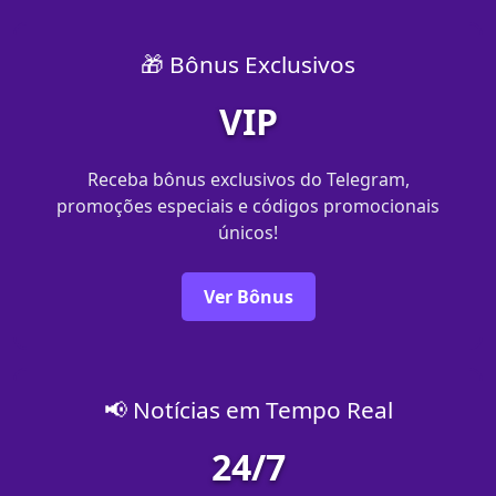
🎁 Bônus Exclusivos
VIP
Receba bônus exclusivos do Telegram,
promoções especiais e códigos promocionais
únicos!
Ver Bônus
📢 Notícias em Tempo Real
24/7