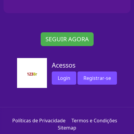
SEGUIR AGORA
Acessos
Login
Registrar-se
Políticas de Privacidade
Termos e Condições
Sitemap