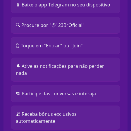
📱 Baixe o app Telegram no seu dispositivo
🔍 Procure por "@123BrOficial"
👆 Toque em "Entrar" ou "Join"
🔔 Ative as notificações para não perder
nada
💬 Participe das conversas e interaja
🎁 Receba bônus exclusivos
automaticamente