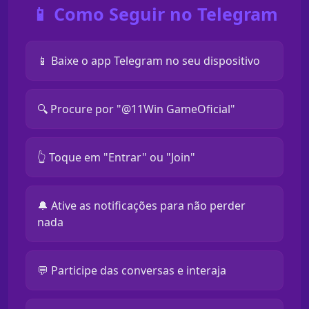
📱 Como Seguir no Telegram
📱 Baixe o app Telegram no seu dispositivo
🔍 Procure por "@11Win GameOficial"
👆 Toque em "Entrar" ou "Join"
🔔 Ative as notificações para não perder
nada
💬 Participe das conversas e interaja