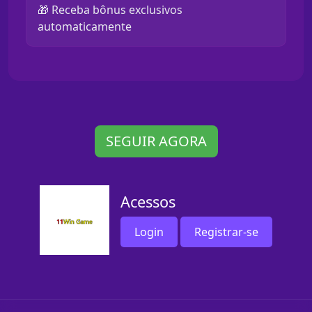
🎁 Receba bônus exclusivos
automaticamente
SEGUIR AGORA
Acessos
Login
Registrar-se