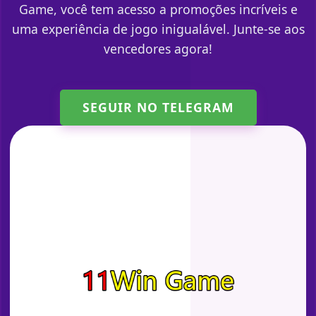
Game, você tem acesso a promoções incríveis e
uma experiência de jogo inigualável. Junte-se aos
vencedores agora!
SEGUIR NO TELEGRAM