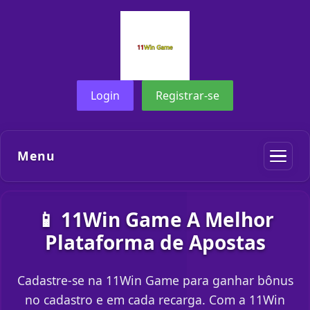
Login
Registrar-se
Menu
📱 11Win Game A Melhor
Plataforma de Apostas
Cadastre-se na 11Win Game para ganhar bônus
no cadastro e em cada recarga. Com a 11Win