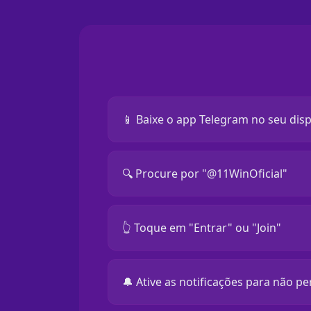
📱 Baixe o app Telegram no seu disp
🔍 Procure por "@11WinOficial"
👆 Toque em "Entrar" ou "Join"
🔔 Ative as notificações para não p