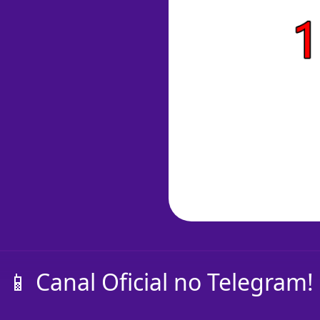
📱 Canal Oficial no Telegram!