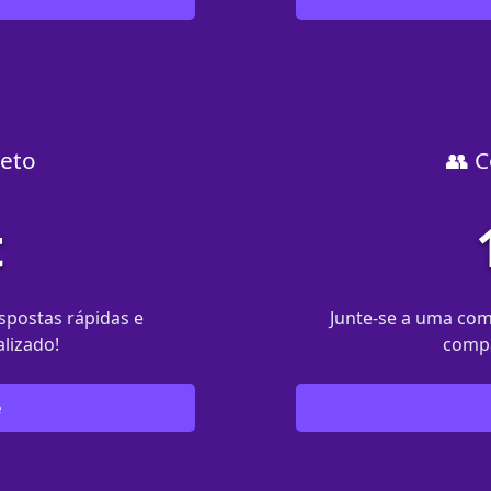
reto
👥 
t
espostas rápidas e
Junte-se a uma com
lizado!
compa
e