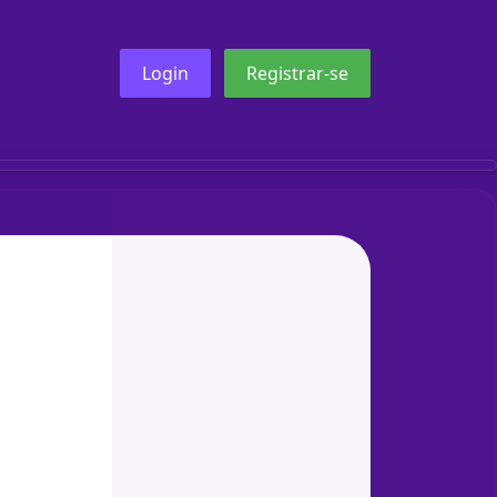
Login
Registrar-se