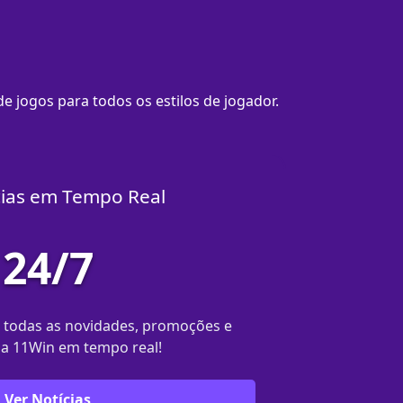
 jogos para todos os estilos de jogador.
cias em Tempo Real
24/7
e todas as novidades, promoções e
a 11Win em tempo real!
Ver Notícias