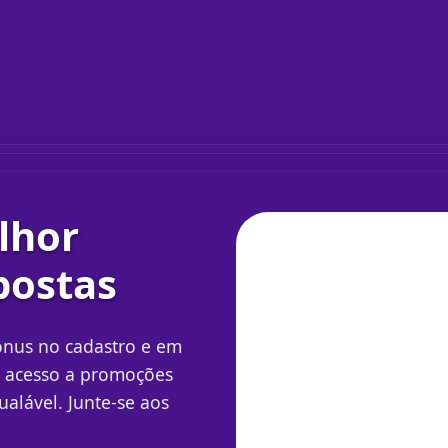
lhor
postas
ônus no cadastro e em
m acesso a promoções
ualável. Junte-se aos