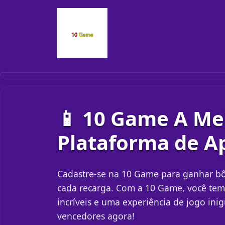
📱 10 Game A Me
Plataforma de A
Cadastre-se na 10 Game para ganhar b
cada recarga. Com a 10 Game, você te
incríveis e uma experiência de jogo inig
vencedores agora!