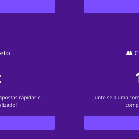
reto
👥 
t
espostas rápidas e
Junte-se a uma com
lizado!
compa
e