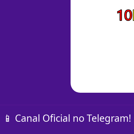
📱 Canal Oficial no Telegram!