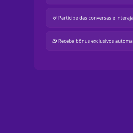
💬 Participe das conversas e interaj
🎁 Receba bônus exclusivos autom