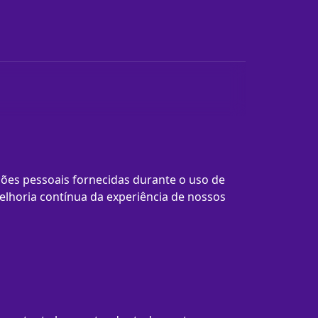
ões pessoais fornecidas durante o uso de
elhoria contínua da experiência de nossos