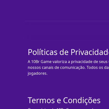
Políticas de Privacida
A 10Br Game valoriza a privacidade de seu
nossos canais de comunicação. Todos os dad
jogadores.
Termos e Condições