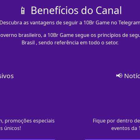
📱 Benefícios do Canal
Descubra as vantagens de seguir a 10Br Game no Telegra
overno brasileiro, a 10Br Game segue os princípios de seg
Brasil , sendo referência em todo o setor.
sivos
📢 Notí
m, promoções especiais
Fique por dentro d
s únicos!
eventos da 