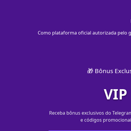
Como plataforma oficial autorizada pelo g
🎁 Bônus Exclu
VIP
Receba bônus exclusivos do Telegra
e códigos promocionai