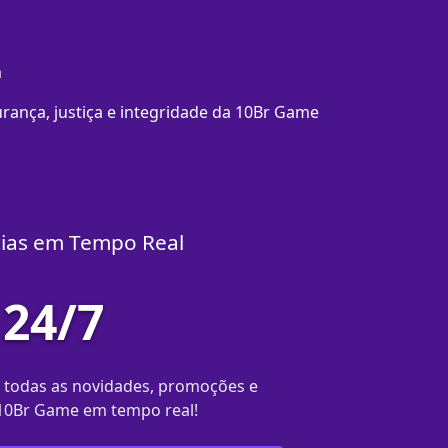
m
urança, justiça e integridade da 10Br Game
cias em Tempo Real
24/7
e todas as novidades, promoções e
10Br Game em tempo real!