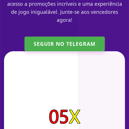
acesso a promoções incríveis e uma experiência
de jogo inigualável. Junte-se aos vencedores
agora!
SEGUIR NO TELEGRAM