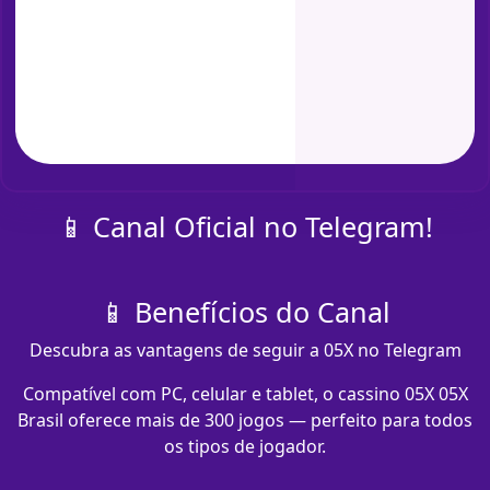
📱 Canal Oficial no Telegram!
📱 Benefícios do Canal
Descubra as vantagens de seguir a 05X no Telegram
Compatível com PC, celular e tablet, o cassino 05X 05X
Brasil oferece mais de 300 jogos — perfeito para todos
os tipos de jogador.