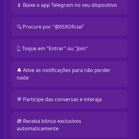
📱 Baixe o app Telegram no seu dispositivo
🔍 Procure por "@05XOficial"
👆 Toque em "Entrar" ou "Join"
🔔 Ative as notificações para não perder
nada
💬 Participe das conversas e interaja
🎁 Receba bônus exclusivos
automaticamente